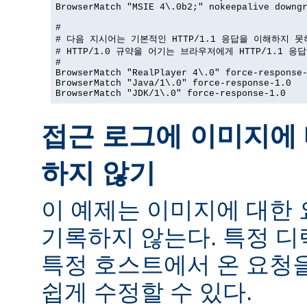
BrowserMatch "MSIE 4\.0b2;" nokeepalive downgr
#

# 다음 지시어는 기본적인 HTTP/1.1 응답을 이해하지 못
# HTTP/1.0 규약을 어기는 브라우저에게 HTTP/1.1 응
#

BrowserMatch "RealPlayer 4\.0" force-response-
BrowserMatch "Java/1\.0" force-response-1.0

BrowserMatch "JDK/1\.0" force-response-1.0
접근 로그에 이미지에 
하지 않기
이 예제는 이미지에 대한
기록하지 않는다. 특정 
특정 호스트에서 온 요청
쉽게 수정할 수 있다.