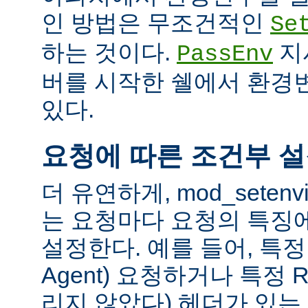
인 방법은 무조건적인
Se
하는 것이다.
지
PassEnv
버를 시작한 쉘에서 환경
있다.
요청에 따른 조건부 
더 유연하게, mod_sete
는 요청마다 요청의 특징
설정한다. 예를 들어, 특정 
Agent) 요청하거나 특정 R
리지 않았다) 헤더가 있는