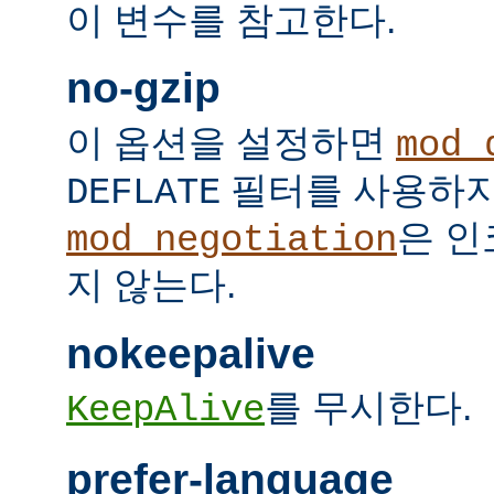
이 변수를 참고한다.
no-gzip
이 옵션을 설정하면
mod_
필터를 사용하지
DEFLATE
은 인
mod_negotiation
지 않는다.
nokeepalive
를 무시한다.
KeepAlive
prefer-language