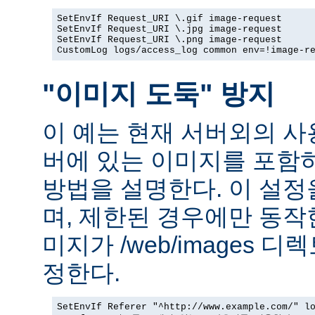
SetEnvIf Request_URI \.gif image-request

SetEnvIf Request_URI \.jpg image-request

SetEnvIf Request_URI \.png image-request

CustomLog logs/access_log common env=!image-r
"이미지 도둑" 방지
이 예는 현재 서버외의 
버에 있는 이미지를 포함
방법을 설명한다. 이 설
며, 제한된 경우에만 동작
미지가 /web/images 
정한다.
SetEnvIf Referer "^http://www.example.com/" lo