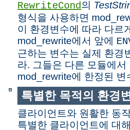
의
TestStri
RewriteCond
형식을 사용하면 mod_rew
이 환경변수에 따라 다르
mod_rewrite에서 앞에
EN
근하는 변수는 실제 환경
라. 그들은 다른 모듈에서
mod_rewrite에 한정된 변
특별한 목적의 환경
클라이언트와 원활한 동
특별한 클라이언트에 대해