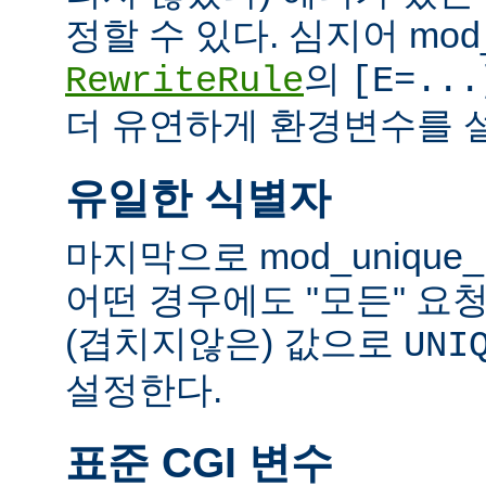
정할 수 있다. 심지어 mod_
의
RewriteRule
[E=...
더 유연하게 환경변수를 설
유일한 식별자
마지막으로 mod_unique
어떤 경우에도 "모든" 요
(겹치지않은) 값으로
UNI
설정한다.
표준 CGI 변수