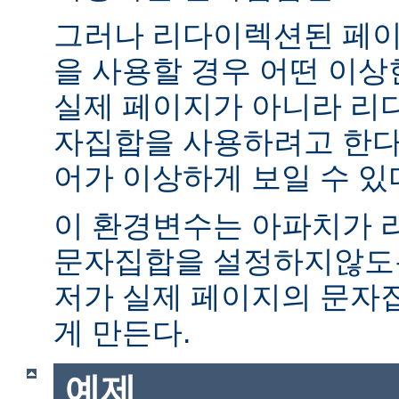
그러나 리다이렉션된 페이
을 사용할 경우 어떤 이
실제 페이지가 아니라 리
자집합을 사용하려고 한다.
어가 이상하게 보일 수 있
이 환경변수는 아파치가 
문자집합을 설정하지않도록
저가 실제 페이지의 문자
게 만든다.
예제