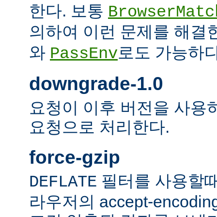
한다. 보통
BrowserMatc
의하여 이런 문제를 해결
와
로도 가능하다
PassEnv
downgrade-1.0
요청이 이후 버전을 사용하더
요청으로 처리한다.
force-gzip
필터를 사용할때
DEFLATE
라우저의 accept-encod