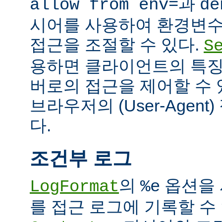
과
allow from env=
de
시어를 사용하여 환경변수
접근을 조절할 수 있다.
S
용하면 클라이언트의 특징
버로의 접근을 제어할 수 있
브라우저의 (User-Agent
다.
조건부 로그
의
옵션을 
LogFormat
%e
를 접근 로그에 기록할 수 