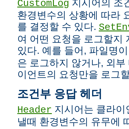
지시어의 조
CustomLog
환경변수의 상황에 따라 
를 결정할 수 있다.
SetEn
여 어떤 요청을 로그할지
있다. 예를 들어, 파일명
은 로그하지 않거나, 외부
이언트의 요청만을 로그할 
조건부 응답 헤더
지시어는 클라이
Header
낼때 환경변수의 유무에 따