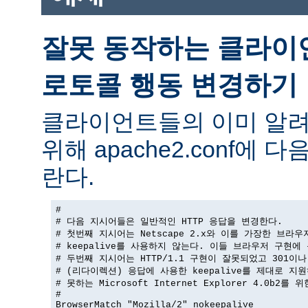
잘못 동작하는 클라이
로토콜 행동 변경하기
클라이언트들의 이미 알려
위해 apache2.conf에
란다.
#

# 다음 지시어들은 일반적인 HTTP 응답을 변경한다.

# 첫번째 지시어는 Netscape 2.x와 이를 가장한 브라우
# keepalive를 사용하지 않는다. 이들 브라우저 구현에 
# 두번째 지시어는 HTTP/1.1 구현이 잘못되었고 301이나 
# (리다이렉션) 응답에 사용한 keepalive를 제대로 지원
# 못하는 Microsoft Internet Explorer 4.0b2를 
#

BrowserMatch "Mozilla/2" nokeepalive
