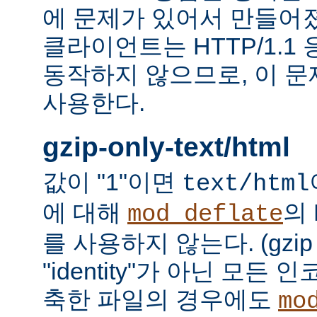
에 문제가 있어서 만들어졌다.
클라이언트는 HTTP/1.1
동작하지 않으므로, 이 
사용한다.
gzip-only-text/html
값이 "1"이면
text/html
에 대해
의
mod_deflate
를 사용하지 않는다. (gzi
"identity"가 아닌 모든
축한 파일의 경우에도
mo