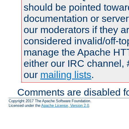
should be pointed towar
documentation or serve
our moderators if they a
considered invalid/off-t
manage the Apache HTTP
either our IRC channel, 
our
mailing lists
.
Comments are disabled fo
Copyright 2017 The Apache Software Foundation.
Licensed under the
Apache License, Version 2.0
.