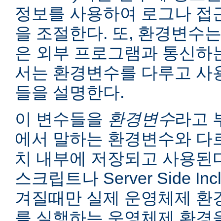
정보를 사용하여 로그나 접
을 조절한다. 또, 환경변수는
은 외부 프로그램과 통신하는
서는 환경변수를 다루고 사
들을 설명한다.
이 변수들을
환경변수
라고 
에서 말하는 환경변수와 다르
치 내부에 저장되고 사용된다
스크립트나 Server Side I
겨질때만 실제 운영체제 환
를 실행하는 운영체제 환경