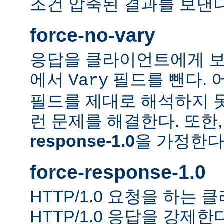
조건 압축된 결과를 보낸다
force-no-vary
응답을 클라이언트에게 보
에서
필드를 뺀다. 
Vary
필드를 제대로 해석하지 못
런 문제를 해결한다. 또한
response-1.0
을 가정한다
force-response-1.0
HTTP/1.0 요청을 하는
HTTP/1.0 응답을 강제한