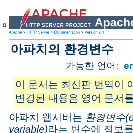
Apache
Apache
>
HTTP Server
>
Documentation
>
Version 2.4
아파치의 환경변수
가능한 언어:
e
이 문서는 최신판 번역이 
변경된 내용은 영어 문서를
아파치 웹서버는
환경변수(en
variable)
라는 변수에 정보를 