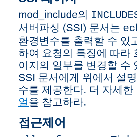
mod_include의
INCLUDE
서버파싱 (SSI) 문서는
ec
환경변수를 출력할 수 있
하여 요청의 특징에 따라
이지의 일부를 변경할 수 
SSI 문서에게 위에서 설명
수를 제공한다. 더 자세한
얼
을 참고하라.
접근제어