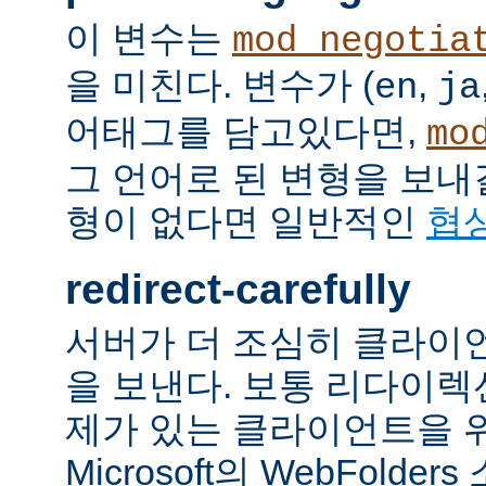
이 변수는
mod_negotia
을 미친다. 변수가 (
,
en
ja
어태그를 담고있다면,
mo
그 언어로 된 변형을 보내
형이 없다면 일반적인
협
redirect-carefully
서버가 더 조심히 클라이
을 보낸다. 보통 리다이
제가 있는 클라이언트을 
Microsoft의 WebFolde