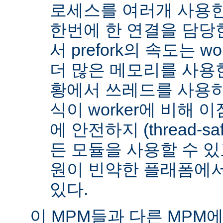
로세스를 여러개 사용한
한번에 한 연결을 담당
서 prefork의 속도는 w
더 많은 메모리를 사용한
황에서 쓰레드를 사용하지 
식이 worker에 비해 
에 안전하지 (thread-s
든 모듈을 사용할 수 있
원이 빈약한 플래폼에서
있다.
이 MPM들과 다른 MPM에