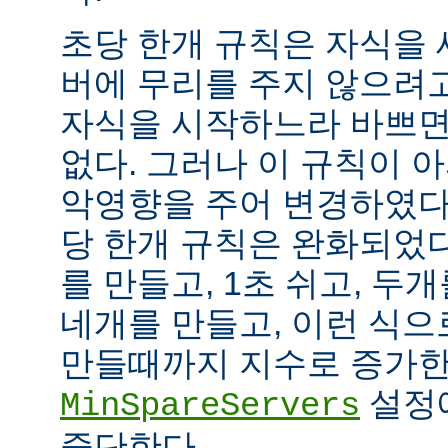
초당 한개 규칙은 자식을
버에 무리를 주지 않으려
자식을 시작하느라 바쁘면
없다. 그러나 이 규칙이 
악영향을 주어 변경하였다.
당 한개 규칙은 완화되었다
를 만들고, 1초 쉬고, 두개
네개를 만들고, 이런 식으
만들때까지 지수로 증가한
설정
MinSpareServers
중단한다.