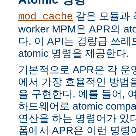
같은 모듈과 
mod_cache
worker MPM은 APR의 a
다. 이 API는 경량급 쓰
atomic 명령을 제공한다.
기본적으로 APR은 각 운
에서 가장 효율적인 방법
을 구현한다. 예를 들어, 
하드웨어로 atomic compar
연산을 하는 명령어가 있다
폼에서 APR은 이런 명령