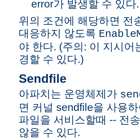
error가 발생할 수 있다.
위의 조건에 해당하면 전
대응하지 않도록
Enable
야 한다. (주의: 이 지시
경할 수 있다.)
Sendfile
아파치는 운영체제가
sen
면 커널 sendfile을 사용하
파일을 서비스할때 -- 전
않을 수 있다.