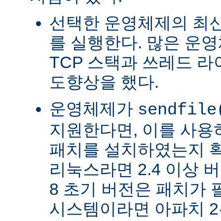
선택한 운영체제의 최신
를 실행한다. 많은 운
TCP 스택과 쓰레드 
도향상을 했다.
운영체제가
sendfile
지원한다면, 이를 사
패치를 설치하였는지 확
리눅스라면 2.4 이상 버전
8 초기 버전은 패치가 
시스템이라면 아파치 