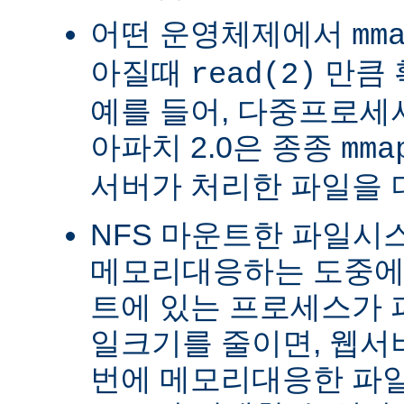
어떤 운영체제에서
mm
아질때
만큼 
read(2)
예를 들어, 다중프로세서 
아파치 2.0은 종종
mma
서버가 처리한 파일을 
NFS 마운트한 파일시
메모리대응하는 도중에 
트에 있는 프로세스가 
일크기를 줄이면, 웹서
번에 메모리대응한 파일