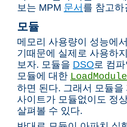
보는 MPM
문서
를 참고하
모듈
메모리 사용량이 성능에서
기때문에 실제로 사용하지
보자. 모듈을
DSO
로 컴파
모듈에 대한
LoadModule
하면 된다. 그래서 모듈
사이트가 모듈없이도 정
살펴볼 수 있다.
반대로 모듈이 아파치 실