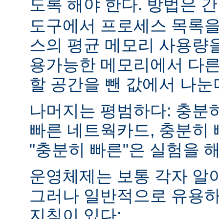
도록 해야 한다. 방법은 
도구에서 프로세스 목록을
스의 평균 메모리 사용량을
용가능한 메모리에서 다른
할 공간을 뺀 값에서 나눈
나머지는 평범하다: 충분히
빠른 네트웍카드, 충분히 
"충분히 빠른"은 실험을 
운영체제는 보통 각자 알
그러나 일반적으로 유용하
지침이 있다: