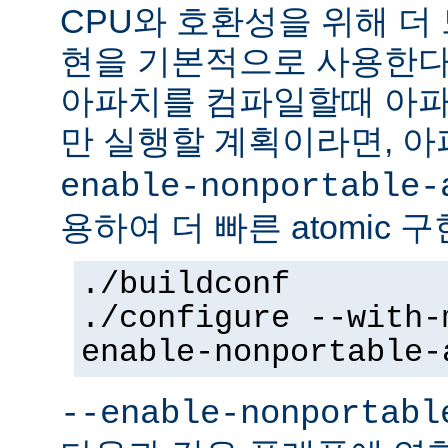
CPU와 호환성을 위해 더 
현을 기본적으로 사용한다
아파치를 컴파일할때 아파
만 실행할 계획이라면, 
enable-nonportable-
용하여 더 빠른 atomic 
./buildconf
./configure --with-
enable-nonportable-
--enable-nonportabl