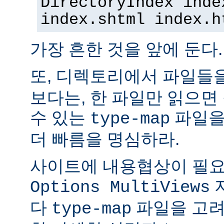
DirectoryIndex inde
index.shtml index.h
가장 흔한 것을 앞에 둔다.
또, 디렉토리에서 파일들
보다는, 한 파일만 읽으면
수 있는
파일을
type-map
더 빠름을 명심하라.
사이트에 내용협상이 필요
Options MultiViews
다
파일을 고려
type-map