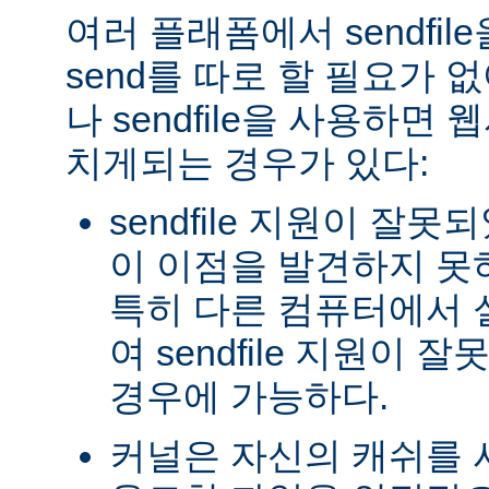
여러 플래폼에서 sendfil
send를 따로 할 필요가 
나 sendfile을 사용하면
치게되는 경우가 있다:
sendfile 지원이 잘
이 이점을 발견하지 못
특히 다른 컴퓨터에서
여 sendfile 지원이
경우에 가능하다.
커널은 자신의 캐쉬를 