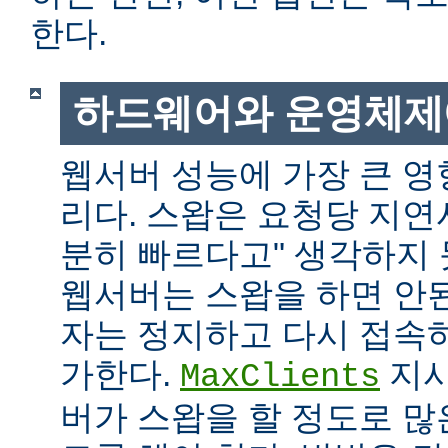
한다.
하드웨어와 운영체제
웹서버 성능에 가장 큰 영
리다. 스왑은 요청당 지연
분히 빠르다고" 생각하지
웹서버는 스왑을 하면 안
자는 정지하고 다시 접속
가한다.
지시
MaxClients
버가 스왑을 할 정도로 