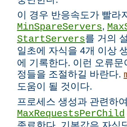
이 경우 반응속도가 빨라
,
MinSpareServers
Max
를 거의 
StartServers
일초에 자식을 4개 이상
에 기록한다. 이런 오류문
정들을 조절하길 바란다.
도움이 될 것이다.
프로세스 생성과 관련하
MaxRequestsPerChild
종료한다. 기본값은 자식