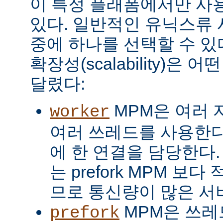
이 특정 플래폼에서만 사용
있다. 일반적인 유닉스류 
중에 하나를 선택할 수 있
확장성(scalability)은
달렸다:
MPM은 여러 
worker
여러 쓰레드를 사용한다
에 한 연결을 담당한다. 
는 prefork MPM 보
므로 통신량이 많은 서
MPM은 쓰레
prefork