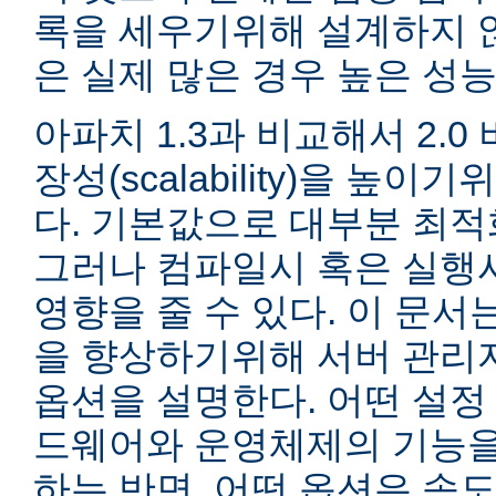
록을 세우기위해 설계하지 않
은 실제 많은 경우 높은 성능
아파치 1.3과 비교해서 2.
장성(scalability)을 높
다. 기본값으로 대부분 최적
그러나 컴파일시 혹은 실행
영향을 줄 수 있다. 이 문서는
을 향상하기위해 서버 관리
옵션을 설명한다. 어떤 설정
드웨어와 운영체제의 기능을
하는 반면, 어떤 옵션은 속