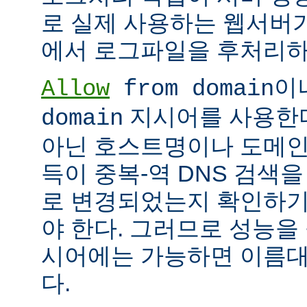
로 실제 사용하는 웹서버
에서 로그파일을 후처리하
이
Allow
from domain
지시어를 사용한다면
domain
아닌 호스트명이나 도메인
득이 중복-역 DNS 검색을
로 변경되었는지 확인하기
야 한다. 그러므로 성능을
시어에는 가능하면 이름대신
다.