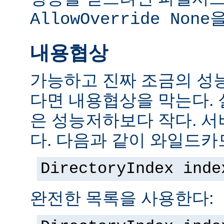
을
AllowOverride None
내용협상
가능하고 진짜 조금의 성
다면 내용협상을 막는다.
은 성능저하보다 작다. 서
다. 다음과 같이 와일드카
DirectoryIndex inde
완전한 목록을 사용한다: