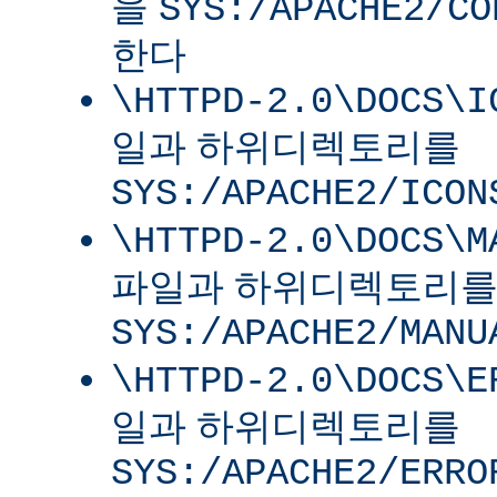
을
SYS:/APACHE2/CO
한다
\HTTPD-2.0\DOCS\I
일과 하위디렉토리를
SYS:/APACHE2/ICON
\HTTPD-2.0\DOCS\M
파일과 하위디렉토리
SYS:/APACHE2/MANU
\HTTPD-2.0\DOCS\E
일과 하위디렉토리를
SYS:/APACHE2/ERRO