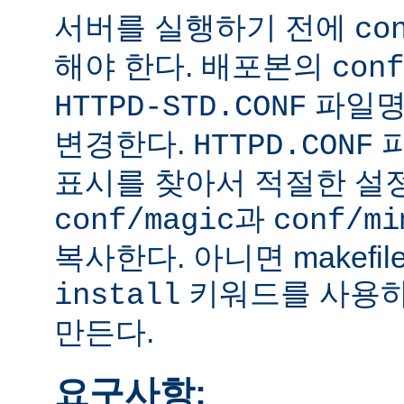
서버를 실행하기 전에
co
해야 한다. 배포본의
conf
파일
HTTPD-STD.CONF
변경한다.
HTTPD.CONF
표시를 찾아서 적절한 설
과
conf/magic
conf/mi
복사한다. 아니면 makefi
키워드를 사용하
install
만든다.
요구사항: