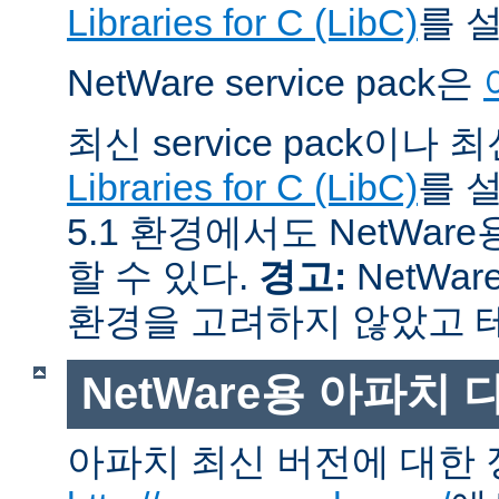
Libraries for C (LibC)
를 
NetWare service pack은
최신 service pack이나
Libraries for C (LibC)
를 설
5.1 환경에서도 NetWare
할 수 있다.
경고:
NetWar
환경을 고려하지 않았고 
NetWare용 아파치
아파치 최신 버전에 대한