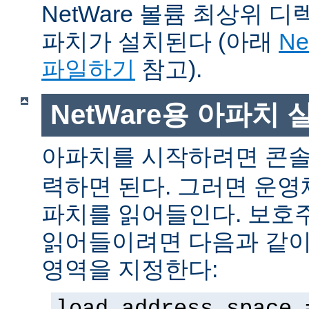
NetWare 볼륨 최상위 
파치가 설치된다 (아래
N
파일하기
참고).
NetWare용 아파치
아파치를 시작하려면 콘
력하면 된다. 그러면 운
파치를 읽어들인다. 보호
읽어들이려면 다음과 같이 
영역을 지정한다:
load address space 