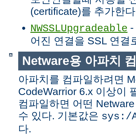
(certificate)를 추가한다
-
NWSSLUpgradeable
어진 연결을 SSL 연결
Netware용 아파치
아파치를 컴파일하려면 Met
CodeWarrior 6.x 이
컴파일하면 어떤 Netwa
수 있다. 기본값은
sys:/
다.