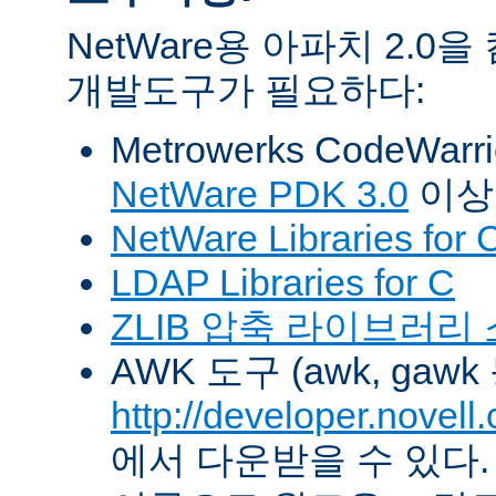
NetWare용 아파치 2.
개발도구가 필요하다:
Metrowerks CodeWarr
NetWare PDK 3.0
이상
NetWare Libraries for 
LDAP Libraries for C
ZLIB 압축 라이브러리
AWK 도구 (awk, gawk
http://developer.novel
에서 다운받을 수 있다