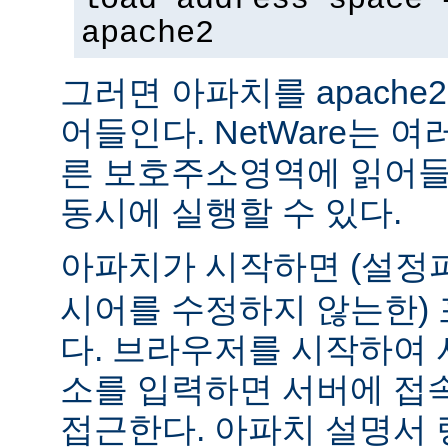
apache2
그러면 아파치를 apach
어들인다. NetWare는 
른 보호주소영역에 읽어들
동시에 실행할 수 있다.
아파치가 시작하면 (설
시어를 수정하지 않는한) 
다. 브라우저를 시작하여 
소를 입력하면 서버에 접
접근한다. 아파치 설명서