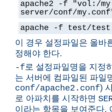
apache2 -f "vol:/my
server/conf/my.conf
apache -f test/test
이 경우 설정파일은 올바
정해야 한다.
로 설정파일명을 지정하
-f
는 서버에 컴파일된 파일명
)
conf/apache2.conf
로 아파치를 시작하면
SE
이라는 항목을 보여준다.