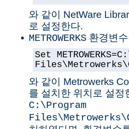
와 같이 NetWare Librar
로 설정한다.
환경변수
METROWERKS
Set METROWERKS=C:
Files\Metrowerks\
와 같이 Metrowerks C
를 설치한 위치로 설정
C:\Program
Files\Metrowerks\