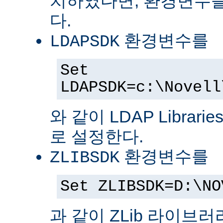
치하였다면, 환경변수를
다.
환경변수를
LDAPSDK
Set
LDAPSDK=c:\Novell
와 같이 LDAP Librari
로 설정한다.
환경변수를
ZLIBSDK
Set ZLIBSDK=D:\NO
과 같이 ZLib 라이브