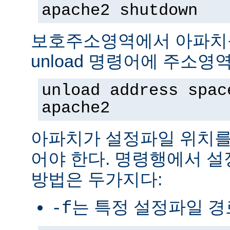
apache2 shutdown
보호주소영역에서 아파치
unload 명령어에 주소영
unload address spac
apache2
아파치가 설정파일 위치를
어야 한다. 명령행에서 
방법은 두가지다:
는 특정 설정파일 
-f