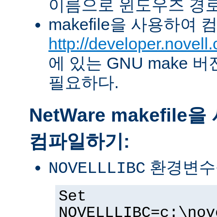
이름으로 윈도우즈 경로
makefile을 사용하여
http://developer.novel
에 있는 GNU make 버전 
필요하다.
NetWare makefil
컴파일하기:
환경변수
NOVELLLIBC
Set
NOVELLLIBC=c:\nov