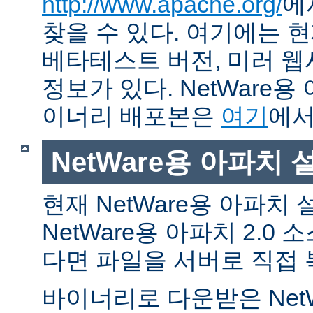
http://www.apache.org/
에
찾을 수 있다. 여기에는 현
베타테스트 버전, 미러 웹사
정보가 있다. NetWare용
이너리 배포본은
여기
에서
NetWare용 아파치
현재 NetWare용 아파치
NetWare용 아파치 2.0
다면 파일을 서버로 직접 
바이너리로 다운받은 Net