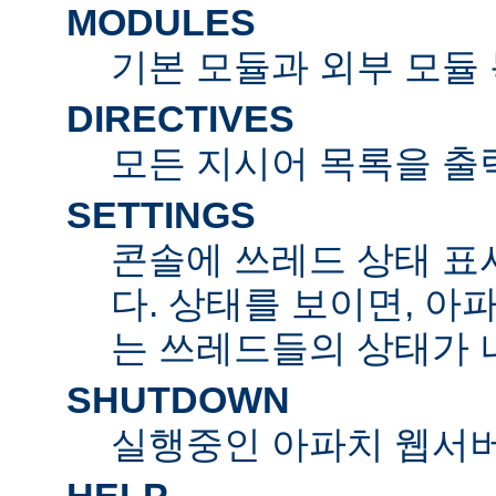
MODULES
기본 모듈과 외부 모듈
DIRECTIVES
모든 지시어 목록을 출
SETTINGS
콘솔에 쓰레드 상태 표
다. 상태를 보이면, 아
는 쓰레드들의 상태가 
SHUTDOWN
실행중인 아파치 웹서버
HELP