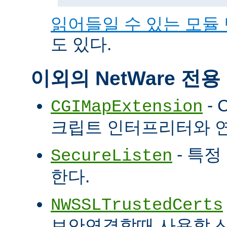
읽어들일 수 있는 모듈
도 있다.
이외의 NetWare 전
- 
CGIMapExtension
크립트 인터프리터와 
- 특정
SecureListen
한다.
NWSSLTrustedCerts
보안연결할때 사용할 