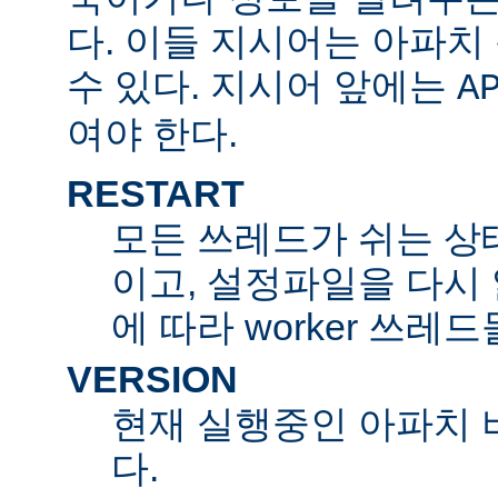
다. 이들 지시어는 아파
수 있다. 지시어 앞에는
A
여야 한다.
RESTART
모든 쓰레드가 쉬는 상
이고, 설정파일을 다시
에 따라 worker 쓰레
VERSION
현재 실행중인 아파치 
다.