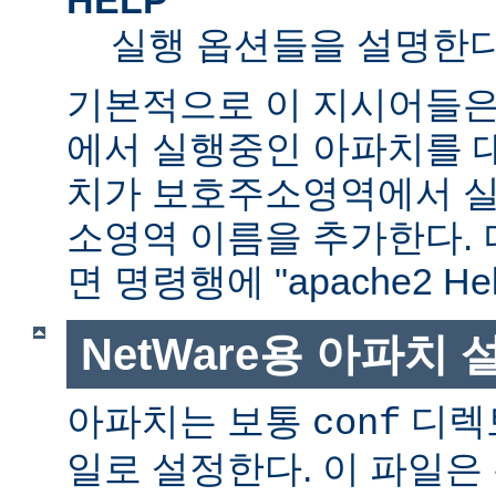
실행 옵션들을 설명한다
기본적으로 이 지시어들은
에서 실행중인 아파치를 
치가 보호주소영역에서 실행
소영역 이름을 추가한다. 
면 명령행에 "apache2 H
NetWare용 아파치
아파치는 보통
디렉
conf
일로 설정한다. 이 파일은