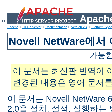
Apache
Apache
>
HTTP Server
>
Documentation
>
Version 2.4
>
Platform Spec
Novell NetWare
가능한
이 문서는 최신판 번역이 
변경된 내용은 영어 문서를
이 문서는 Novell NetWar
2.0을 설치, 설정, 실행하는