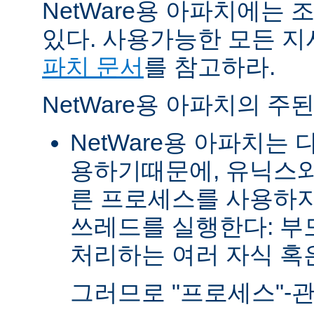
NetWare용 아파치에는
있다. 사용가능한 모든 
파치 문서
를 참고하라.
NetWare용 아파치의 주
NetWare용 아파치는
용하기때문에, 유닉스와
른 프로세스를 사용하지
쓰레드를 실행한다: 부
처리하는 여러 자식 혹은 
그러므로 "프로세스"-