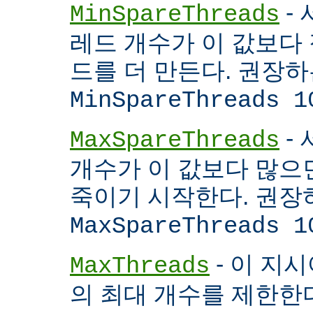
- 
MinSpareThreads
레드 개수가 이 값보다 적
드를 더 만든다. 권장
MinSpareThreads 1
-
MaxSpareThreads
개수가 이 값보다 많으면
죽이기 시작한다. 권장
MaxSpareThreads 1
- 이 지시
MaxThreads
의 최대 개수를 제한한