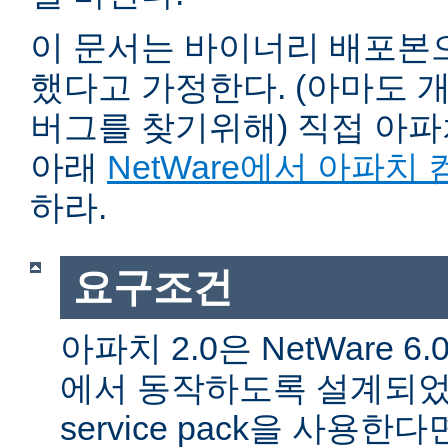
이 문서는 바이너리 배포본
했다고 가정한다. (아마도 
버그를 찾기위해) 직접 아
아래
NetWare에서 아파치
하라.
요구조건
아파치 2.0은 NetWare 6.0 
에서 동작하도록 설계되었다
service pack을 사용한