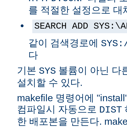
를 적절한 설정으로 대
SEARCH ADD SYS:\A
같이 검색경로에
SYS:
다
기본
볼륨이 아닌 다
SYS
설치할 수 있다.
makefile 명령어에 "ins
컴파일시 자동으로
DIST
한 배포본을 만든다. make