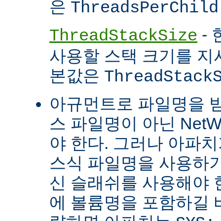
은
ThreadsPerChild
- 
ThreadStackSize
사용할 스택 크기를 지
본값은
ThreadStack
아규먼트로 파일명을 
스 파일명이 아닌 Net
야 한다. 그러나 아파
스식 파일명을 사용하
신 슬래쉬를 사용해야 
에 볼륨명을 포함하길 